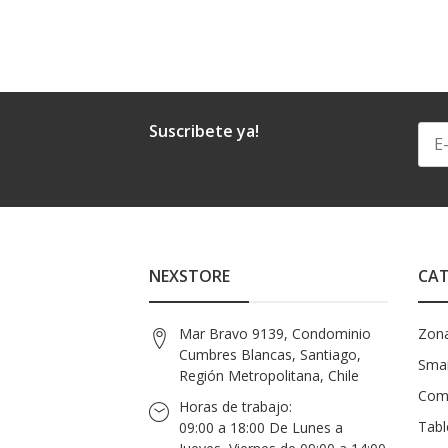
Suscribete ya!
NEXSTORE
CAT
Mar Bravo 9139, Condominio
Zon
Cumbres Blancas, Santiago,
Smar
Región Metropolitana, Chile
Com
Horas de trabajo:
Tabl
09:00 a 18:00 De Lunes a