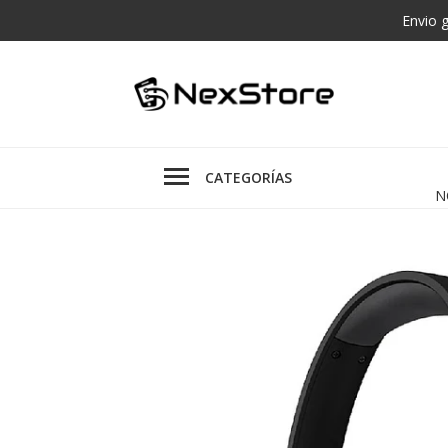
Envio 
CATEGORÍAS
N