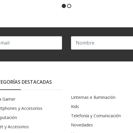
EGORÍAS DESTACADAS
Linternas e Iluminación
a Gamer
Kids
tphones y Accesorios
Telefonía y Comunicación
putación
Novedades
et y Accesorios