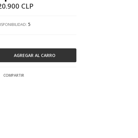
20.900 CLP
5
ISPONIBILIDAD:
COMPARTIR