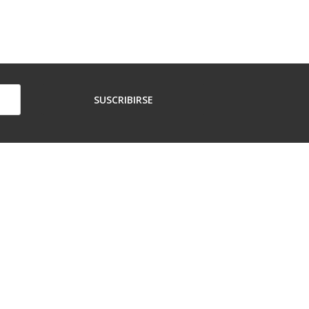
SUSCRIBIRSE