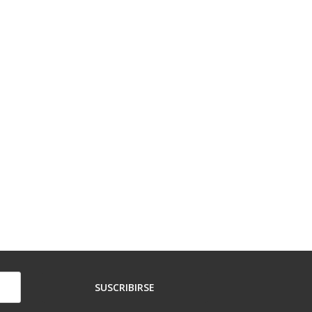
SUSCRIBIRSE