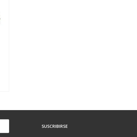
SUSCRIBIRSE