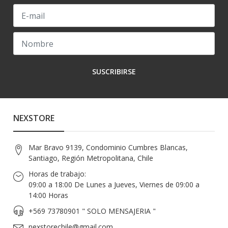
SUSCRIBIRSE
NEXSTORE
Mar Bravo 9139, Condominio Cumbres Blancas,
Santiago, Región Metropolitana, Chile
Horas de trabajo:
09:00 a 18:00 De Lunes a Jueves, Viernes de 09:00 a
14:00 Horas
+569 73780901 " SOLO MENSAJERIA "
nexstorechile@gmail.com