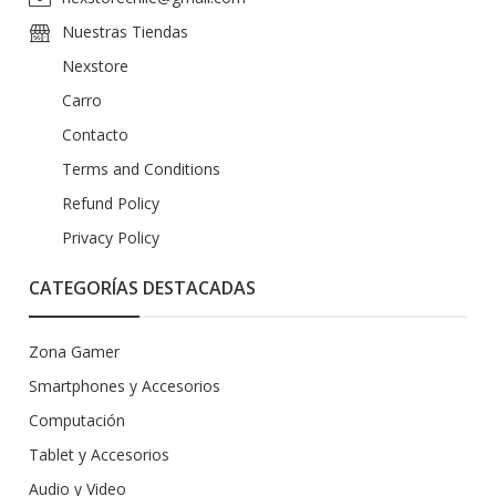
Nuestras Tiendas
Nexstore
Carro
Contacto
Terms and Conditions
Refund Policy
Privacy Policy
CATEGORÍAS DESTACADAS
Zona Gamer
Smartphones y Accesorios
Computación
Tablet y Accesorios
Audio y Video