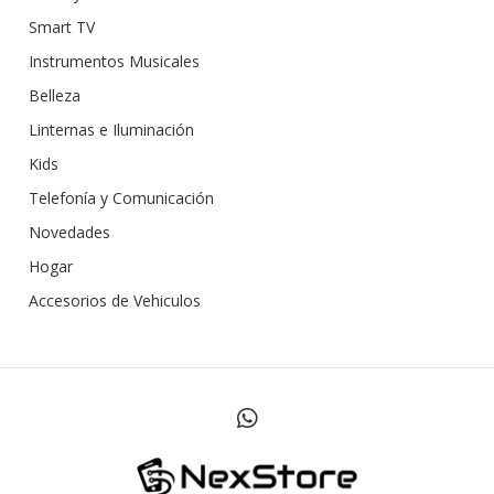
Smart TV
Instrumentos Musicales
Belleza
Linternas e Iluminación
Kids
Telefonía y Comunicación
Novedades
Hogar
Accesorios de Vehiculos