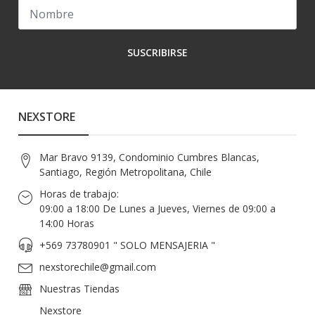
SUSCRIBIRSE
NEXSTORE
Mar Bravo 9139, Condominio Cumbres Blancas,
Santiago, Región Metropolitana, Chile
Horas de trabajo:
09:00 a 18:00 De Lunes a Jueves, Viernes de 09:00 a
14:00 Horas
+569 73780901 " SOLO MENSAJERIA "
nexstorechile@gmail.com
Nuestras Tiendas
Nexstore