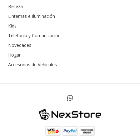
Belleza
Linternas e Iluminación
Kids
Telefonía y Comunicación
Novedades
Hogar
Accesorios de Vehiculos