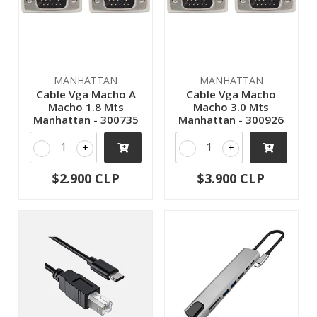
MANHATTAN
MANHATTAN
Cable Vga Macho A
Cable Vga Macho
Macho 1.8 Mts
Macho 3.0 Mts
Manhattan - 300735
Manhattan - 300926
-
+
-
+
$2.900 CLP
$3.900 CLP