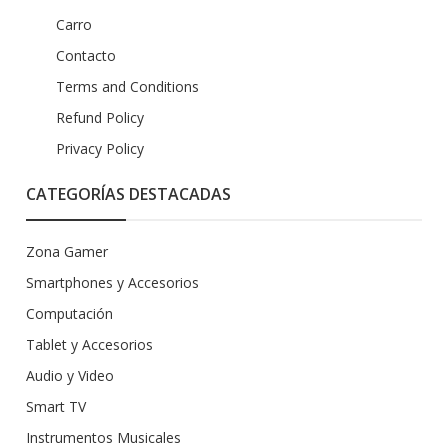
Carro
Contacto
Terms and Conditions
Refund Policy
Privacy Policy
CATEGORÍAS DESTACADAS
Zona Gamer
Smartphones y Accesorios
Computación
Tablet y Accesorios
Audio y Video
Smart TV
Instrumentos Musicales