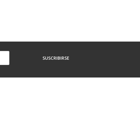
SUSCRIBIRSE