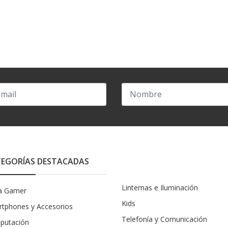
EGORÍAS DESTACADAS
Linternas e Iluminación
a Gamer
Kids
tphones y Accesorios
Telefonía y Comunicación
putación