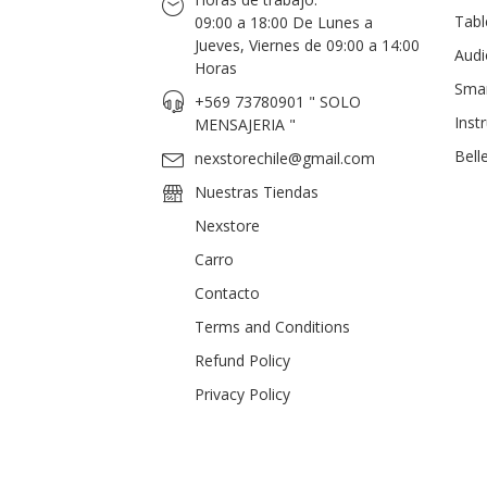
Tabl
09:00 a 18:00 De Lunes a
Jueves, Viernes de 09:00 a 14:00
Audi
Horas
Sma
+569 73780901 " SOLO
Inst
MENSAJERIA "
Bell
nexstorechile@gmail.com
Nuestras Tiendas
Nexstore
Carro
Contacto
Terms and Conditions
Refund Policy
Privacy Policy