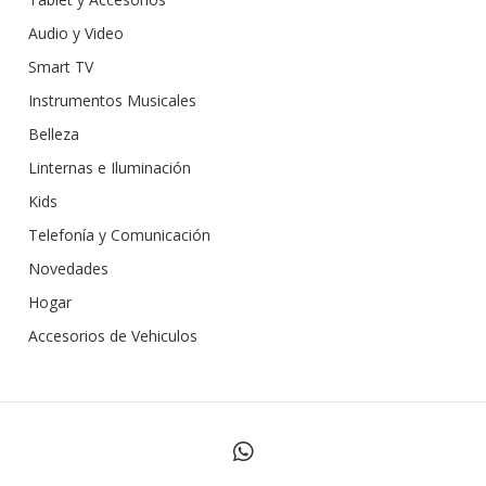
Audio y Video
Smart TV
Instrumentos Musicales
Belleza
Linternas e Iluminación
Kids
Telefonía y Comunicación
Novedades
Hogar
Accesorios de Vehiculos