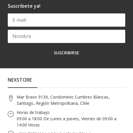
Suscribete ya!
SUSCRIBIRSE
NEXSTORE
Mar Bravo 9139, Condominio Cumbres Blancas,
Santiago, Región Metropolitana, Chile
Horas de trabajo:
09:00 a 18:00 De Lunes a Jueves, Viernes de 09:00 a
14:00 Horas