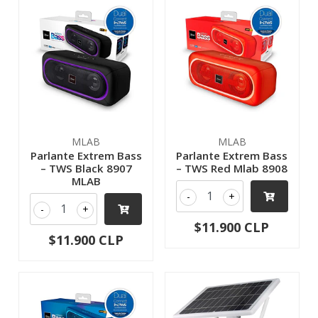
MLAB
MLAB
Parlante Extrem Bass
Parlante Extrem Bass
– TWS Black 8907
– TWS Red Mlab 8908
MLAB
-
+
-
+
$11.900 CLP
$11.900 CLP