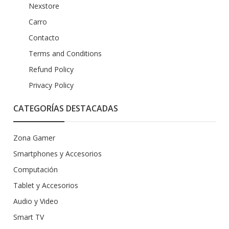
Nexstore
Carro
Contacto
Terms and Conditions
Refund Policy
Privacy Policy
CATEGORÍAS DESTACADAS
Zona Gamer
Smartphones y Accesorios
Computación
Tablet y Accesorios
Audio y Video
Smart TV