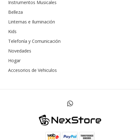
Instrumentos Musicales
Belleza
Linternas e Iluminación
Kids
Telefonía y Comunicación
Novedades
Hogar
Accesorios de Vehiculos