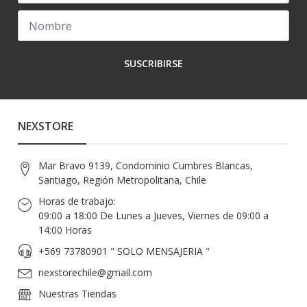
SUSCRIBIRSE
NEXSTORE
Mar Bravo 9139, Condominio Cumbres Blancas,
Santiago, Región Metropolitana, Chile
Horas de trabajo:
09:00 a 18:00 De Lunes a Jueves, Viernes de 09:00 a
14:00 Horas
+569 73780901 " SOLO MENSAJERIA "
nexstorechile@gmail.com
Nuestras Tiendas