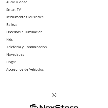
Audio y Video
Smart TV
Instrumentos Musicales
Belleza
Linternas e Iluminación
Kids
Telefonía y Comunicación
Novedades
Hogar
Accesorios de Vehiculos