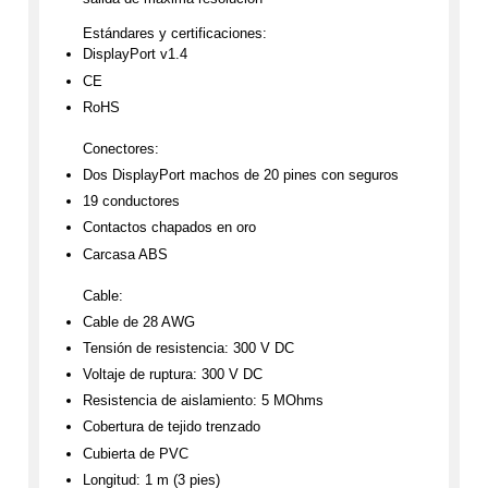
Estándares y certificaciones:
DisplayPort v1.4
CE
RoHS
Conectores:
Dos DisplayPort machos de 20 pines con seguros
19 conductores
Contactos chapados en oro
Carcasa ABS
Cable:
Cable de 28 AWG
Tensión de resistencia: 300 V DC
Voltaje de ruptura: 300 V DC
Resistencia de aislamiento: 5 MOhms
Cobertura de tejido trenzado
Cubierta de PVC
Longitud: 1 m (3 pies)