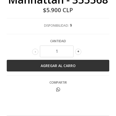
$5.900 CLP
9
DISPONIBILIDAD:
CANTIDAD
-
+
COMPARTIR