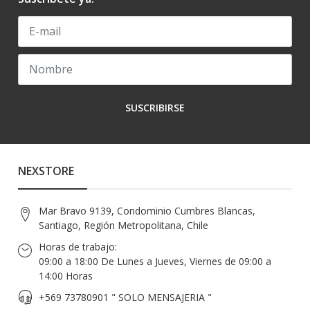
SUSCRIBIRSE
NEXSTORE
Mar Bravo 9139, Condominio Cumbres Blancas,
Santiago, Región Metropolitana, Chile
Horas de trabajo:
09:00 a 18:00 De Lunes a Jueves, Viernes de 09:00 a
14:00 Horas
+569 73780901 " SOLO MENSAJERIA "