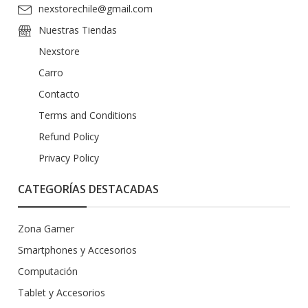
nexstorechile@gmail.com
Nuestras Tiendas
Nexstore
Carro
Contacto
Terms and Conditions
Refund Policy
Privacy Policy
CATEGORÍAS DESTACADAS
Zona Gamer
Smartphones y Accesorios
Computación
Tablet y Accesorios