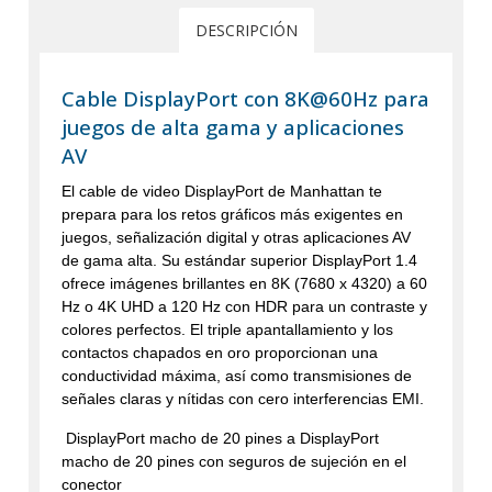
DESCRIPCIÓN
Cable DisplayPort con 8K@60Hz para
juegos de alta gama y aplicaciones
AV
El cable de video DisplayPort de Manhattan te
prepara para los retos gráficos más exigentes en
juegos, señalización digital y otras aplicaciones AV
de gama alta. Su estándar superior DisplayPort 1.4
ofrece imágenes brillantes en 8K (7680 x 4320) a 60
Hz o 4K UHD a 120 Hz con HDR para un contraste y
colores perfectos. El triple apantallamiento y los
contactos chapados en oro proporcionan una
conductividad máxima, así como transmisiones de
señales claras y nítidas con cero interferencias EMI.
DisplayPort macho de 20 pines a DisplayPort
macho de 20 pines con seguros de sujeción en el
conector