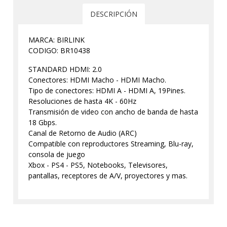
DESCRIPCIÓN
MARCA: BIRLINK
CODIGO: BR10438
STANDARD HDMI: 2.0
Conectores: HDMI Macho - HDMI Macho.
Tipo de conectores: HDMI A - HDMI A, 19Pines.
Resoluciones de hasta 4K - 60Hz
Transmisión de video con ancho de banda de hasta
18 Gbps.
Canal de Retorno de Audio (ARC)
Compatible con reproductores Streaming, Blu-ray,
consola de juego
Xbox - PS4 - PS5, Notebooks, Televisores,
pantallas, receptores de A/V, proyectores y mas.