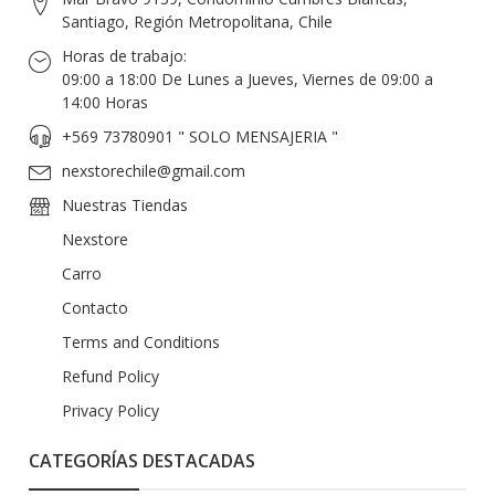
Santiago, Región Metropolitana, Chile
Horas de trabajo:
09:00 a 18:00 De Lunes a Jueves, Viernes de 09:00 a
14:00 Horas
+569 73780901 " SOLO MENSAJERIA "
nexstorechile@gmail.com
Nuestras Tiendas
Nexstore
Carro
Contacto
Terms and Conditions
Refund Policy
Privacy Policy
CATEGORÍAS DESTACADAS