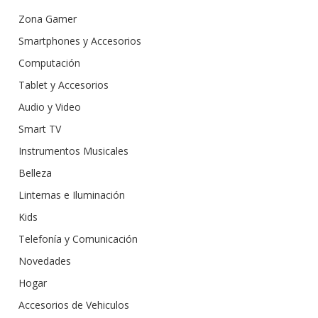
Zona Gamer
Smartphones y Accesorios
Computación
Tablet y Accesorios
Audio y Video
Smart TV
Instrumentos Musicales
Belleza
Linternas e Iluminación
Kids
Telefonía y Comunicación
Novedades
Hogar
Accesorios de Vehiculos