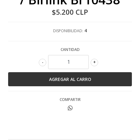
$5.200 CLP
4
DISPONIBILIDAD:
CANTIDAD
-
+
COMPARTIR