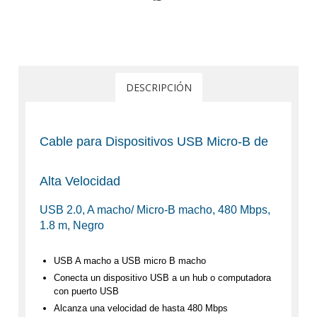
DESCRIPCIÓN
Cable para Dispositivos USB Micro-B de
Alta Velocidad
USB 2.0, A macho/ Micro-B macho, 480 Mbps,
1.8 m, Negro
USB A macho a USB micro B macho
Conecta un dispositivo USB a un hub o computadora
con puerto USB
Alcanza una velocidad de hasta 480 Mbps