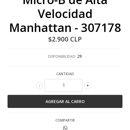
Velocidad
Manhattan - 307178
$2.900 CLP
29
DISPONIBILIDAD:
CANTIDAD
-
+
COMPARTIR