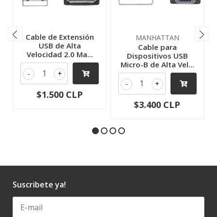
Cable de Extensión
MANHATTAN
USB de Alta
Cable para
Velocidad 2.0 Ma...
Dispositivos USB
Micro-B de Alta Vel...
-
+
-
+
$1.500 CLP
$3.400 CLP
Suscribete ya!