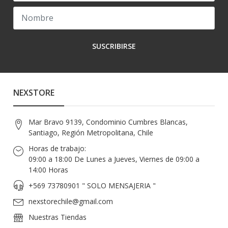
SUSCRIBIRSE
NEXSTORE
Mar Bravo 9139, Condominio Cumbres Blancas,
Santiago, Región Metropolitana, Chile
Horas de trabajo:
09:00 a 18:00 De Lunes a Jueves, Viernes de 09:00 a
14:00 Horas
+569 73780901 " SOLO MENSAJERIA "
nexstorechile@gmail.com
Nuestras Tiendas