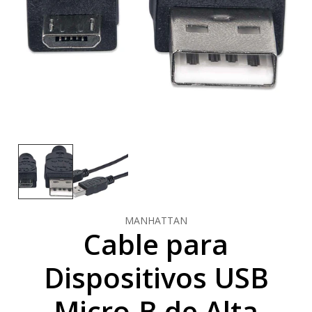
MANHATTAN
Cable para
Dispositivos USB
Micro-B de Alta