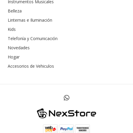
Instrumentos Musicales
Belleza
Linternas e Iluminación
Kids
Telefonía y Comunicación
Novedades
Hogar
Accesorios de Vehiculos