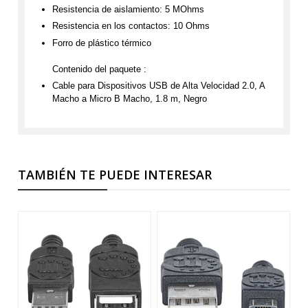
Resistencia de aislamiento: 5 MOhms
Resistencia en los contactos: 10 Ohms
Forro de plástico térmico
Contenido del paquete :
Cable para Dispositivos USB de Alta Velocidad 2.0, A
Macho a Micro B Macho, 1.8 m, Negro
TAMBIÉN TE PUEDE INTERESAR