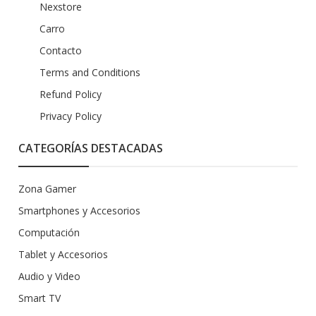
Nexstore
Carro
Contacto
Terms and Conditions
Refund Policy
Privacy Policy
CATEGORÍAS DESTACADAS
Zona Gamer
Smartphones y Accesorios
Computación
Tablet y Accesorios
Audio y Video
Smart TV