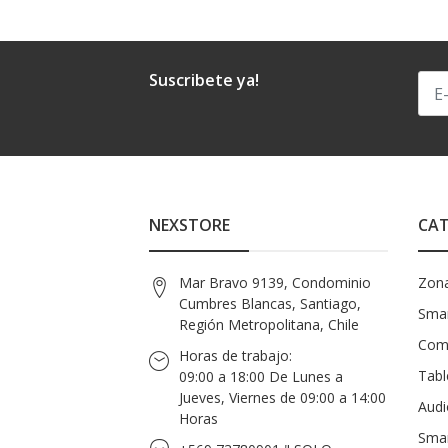
Suscribete ya!
NEXSTORE
CAT
Mar Bravo 9139, Condominio
Zon
Cumbres Blancas, Santiago,
Smar
Región Metropolitana, Chile
Com
Horas de trabajo:
Tabl
09:00 a 18:00 De Lunes a
Jueves, Viernes de 09:00 a 14:00
Audi
Horas
Sma