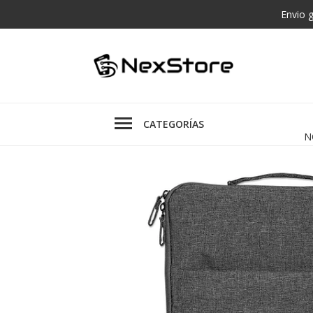
Envio 
CATEGORÍAS
N