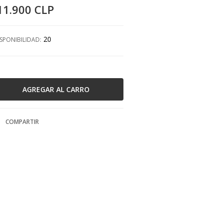
11.900 CLP
20
SPONIBILIDAD:
COMPARTIR