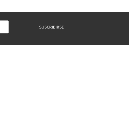
SUSCRIBIRSE