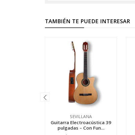
TAMBIÉN TE PUEDE INTERESAR
SEVILLANA
Guitarra Electroacústica 39
pulgadas – Con Fun...