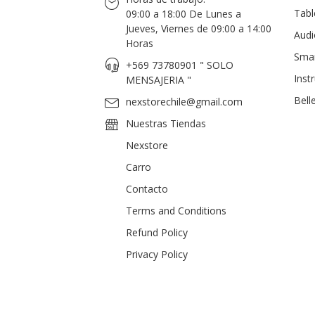
Tabl
09:00 a 18:00 De Lunes a
Jueves, Viernes de 09:00 a 14:00
Audi
Horas
Sma
+569 73780901 " SOLO
Inst
MENSAJERIA "
Bell
nexstorechile@gmail.com
Nuestras Tiendas
Nexstore
Carro
Contacto
Terms and Conditions
Refund Policy
Privacy Policy