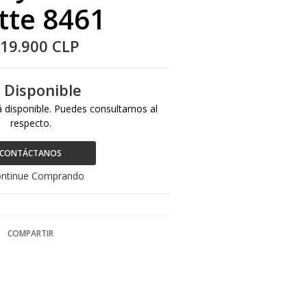
tte 8461
19.900 CLP
 Disponible
 disponible. Puedes consultarnos al
respecto.
CONTÁCTANOS
ntinue Comprando
COMPARTIR