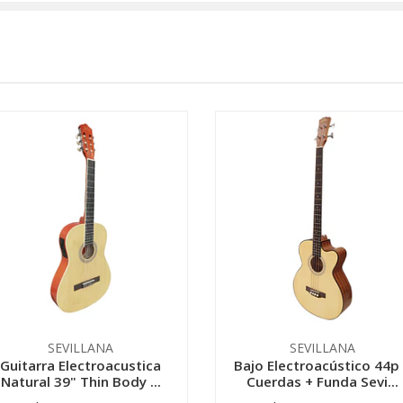
SEVILLANA
SEVILLANA
Guitarra Electroacustica
Bajo Electroacústico 44p
Natural 39" Thin Body ...
Cuerdas + Funda Sevi...