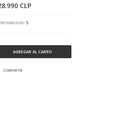
28.990 CLP
5
ISPONIBILIDAD:
COMPARTIR