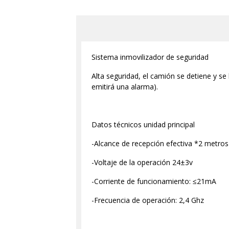
Sistema inmovilizador de seguridad
Alta seguridad, el camión se detiene y se 
emitirá una alarma).
Datos técnicos unidad principal
-Alcance de recepción efectiva *2 metros
-Voltaje de la operación 24±3v
-Corriente de funcionamiento: ≤21mA
-Frecuencia de operación: 2,4 Ghz