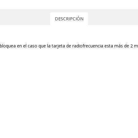
DESCRIPCIÓN
bloquea en el caso que la tarjeta de radiofrecuencia esta más de 2 mts