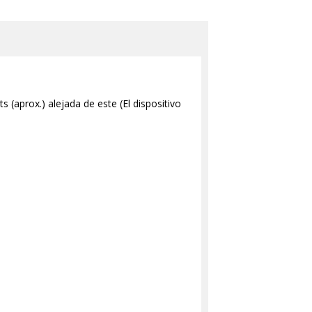
 (aprox.) alejada de este (El dispositivo