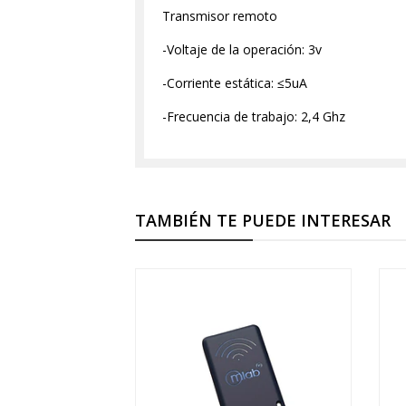
Transmisor remoto
-Voltaje de la operación: 3v
-Corriente estática: ≤5uA
-Frecuencia de trabajo: 2,4 Ghz
TAMBIÉN TE PUEDE INTERESAR