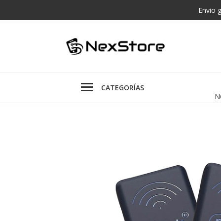
Envio 
CATEGORÍAS
N