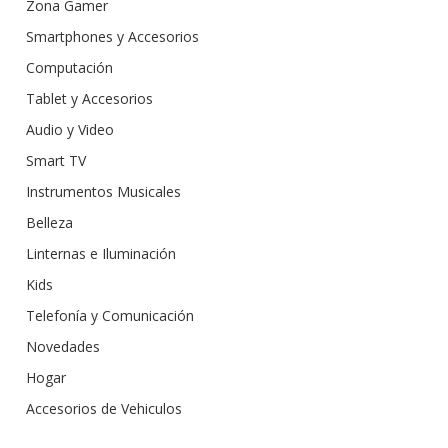
Zona Gamer
Smartphones y Accesorios
Computación
Tablet y Accesorios
Audio y Video
Smart TV
Instrumentos Musicales
Belleza
Linternas e Iluminación
Kids
Telefonía y Comunicación
Novedades
Hogar
Accesorios de Vehiculos