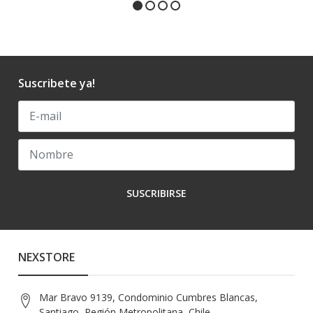
Suscribete ya!
SUSCRIBIRSE
NEXSTORE
Mar Bravo 9139, Condominio Cumbres Blancas,
Santiago, Región Metropolitana, Chile