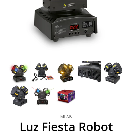
MLAB
Luz Fiesta Robot