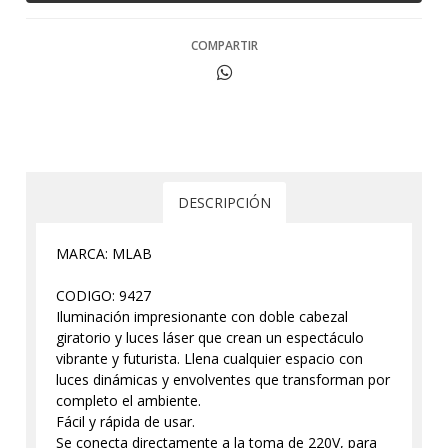
COMPARTIR
DESCRIPCIÓN
MARCA: MLAB
CODIGO: 9427
Iluminación impresionante con doble cabezal
giratorio y luces láser que crean un espectáculo
vibrante y futurista. Llena cualquier espacio con
luces dinámicas y envolventes que transforman por
completo el ambiente.
Fácil y rápida de usar.
Se conecta directamente a la toma de 220V, para