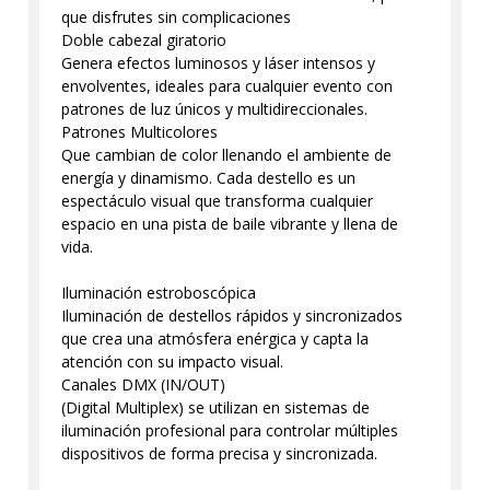
que disfrutes sin complicaciones
Doble cabezal giratorio
Genera efectos luminosos y láser intensos y
envolventes, ideales para cualquier evento con
patrones de luz únicos y multidireccionales.
Patrones Multicolores
Que cambian de color llenando el ambiente de
energía y dinamismo. Cada destello es un
espectáculo visual que transforma cualquier
espacio en una pista de baile vibrante y llena de
vida.
Iluminación estroboscópica
Iluminación de destellos rápidos y sincronizados
que crea una atmósfera enérgica y capta la
atención con su impacto visual.
Canales DMX (IN/OUT)
(Digital Multiplex) se utilizan en sistemas de
iluminación profesional para controlar múltiples
dispositivos de forma precisa y sincronizada.