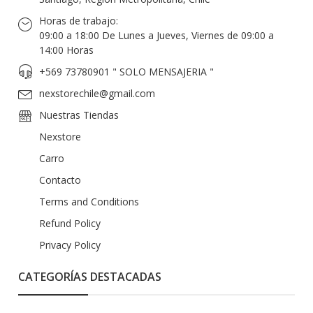
Horas de trabajo:
09:00 a 18:00 De Lunes a Jueves, Viernes de 09:00 a
14:00 Horas
+569 73780901 " SOLO MENSAJERIA "
nexstorechile@gmail.com
Nuestras Tiendas
Nexstore
Carro
Contacto
Terms and Conditions
Refund Policy
Privacy Policy
CATEGORÍAS DESTACADAS