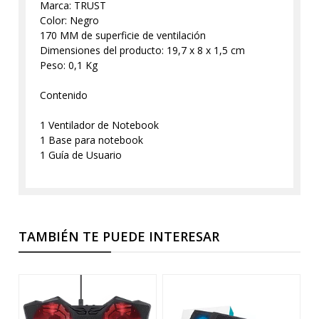
Marca: TRUST
Color: Negro
170 MM de superficie de ventilación
Dimensiones del producto: 19,7 x 8 x 1,5 cm
Peso: 0,1 Kg
Contenido
1 Ventilador de Notebook
1 Base para notebook
1 Guía de Usuario
TAMBIÉN TE PUEDE INTERESAR