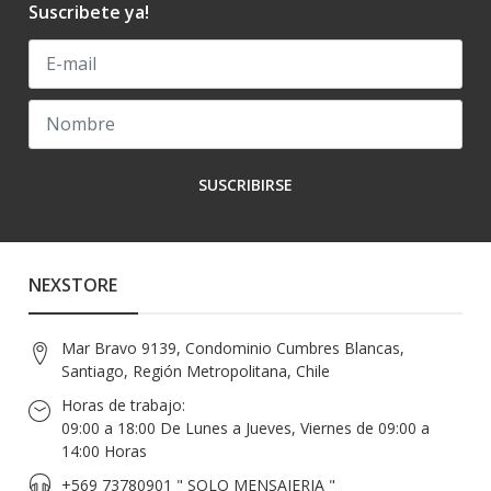
Suscribete ya!
SUSCRIBIRSE
NEXSTORE
Mar Bravo 9139, Condominio Cumbres Blancas,
Santiago, Región Metropolitana, Chile
Horas de trabajo:
09:00 a 18:00 De Lunes a Jueves, Viernes de 09:00 a
14:00 Horas
+569 73780901 " SOLO MENSAJERIA "