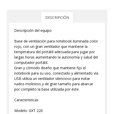
DESCRIPCIÓN
Descripción del equipo
Base de ventilación para notebook iluminada color
rojo, con un gran ventilador que mantiene la
temperatura del portátil adecuada para jugar por
largas horas aumentando la autonomía y salud del
computador portátil.
Gran y cómodo diseño que mantiene fijo el
notebook para su uso, conectado y alimentado vía
USB utiliza un ventilador silencioso para evitar
ruidos molestos y de gran tamaño para abarcar
por completo la base utilizada por éste.
Características
Modelo: GXT 220