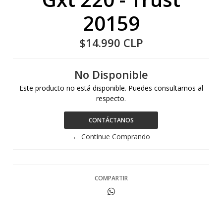
20159
$14.990 CLP
No Disponible
Este producto no está disponible. Puedes consultarnos al
respecto.
CONTÁCTANOS
← Continue Comprando
COMPARTIR