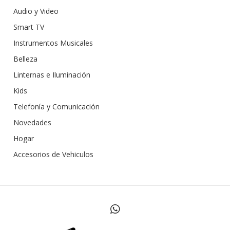
Audio y Video
Smart TV
Instrumentos Musicales
Belleza
Linternas e Iluminación
Kids
Telefonía y Comunicación
Novedades
Hogar
Accesorios de Vehiculos