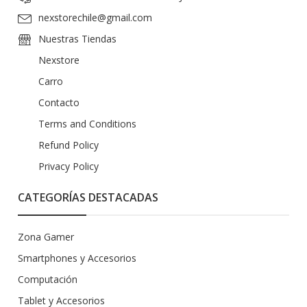
nexstorechile@gmail.com
Nuestras Tiendas
Nexstore
Carro
Contacto
Terms and Conditions
Refund Policy
Privacy Policy
CATEGORÍAS DESTACADAS
Zona Gamer
Smartphones y Accesorios
Computación
Tablet y Accesorios