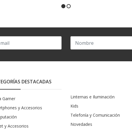
EGORÍAS DESTACADAS
Linternas e Iluminación
a Gamer
Kids
tphones y Accesorios
Telefonía y Comunicación
putación
Novedades
et y Accesorios