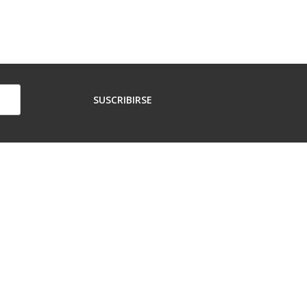
SUSCRIBIRSE