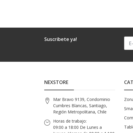
Suscribete ya!
NEXSTORE
CAT
Mar Bravo 9139, Condominio
Zon
Cumbres Blancas, Santiago,
Smar
Región Metropolitana, Chile
Com
Horas de trabajo:
Tabl
09:00 a 18:00 De Lunes a