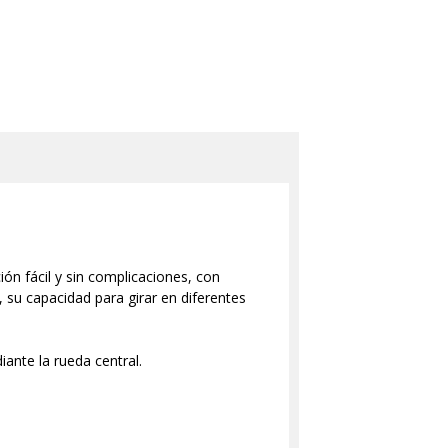
ón fácil y sin complicaciones, con
 su capacidad para girar en diferentes
iante la rueda central.