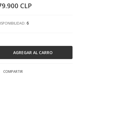
79.900 CLP
6
ISPONIBILIDAD:
COMPARTIR