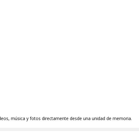
ideos, música y fotos directamente desde una unidad de memoria.