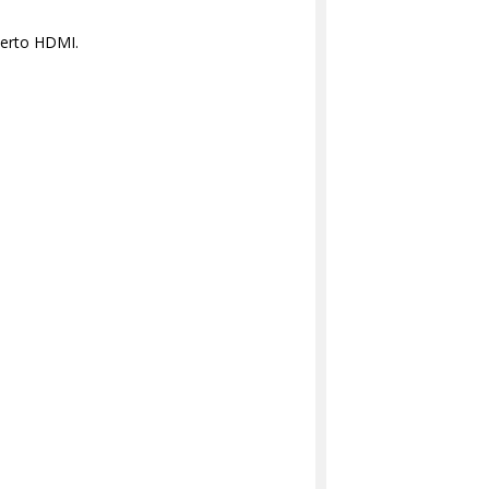
uerto HDMI.