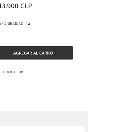
43.900 CLP
12
SPONIBILIDAD:
COMPARTIR