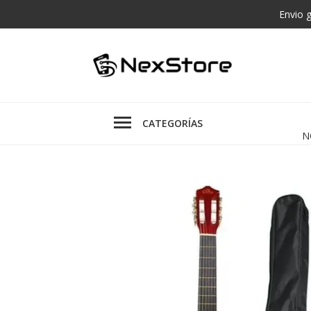
Envio 
CATEGORÍAS
N