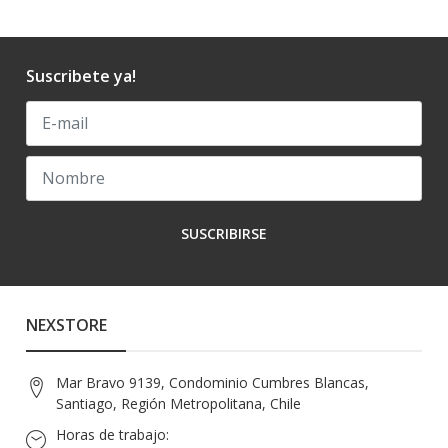
Suscribete ya!
SUSCRIBIRSE
NEXSTORE
Mar Bravo 9139, Condominio Cumbres Blancas,
Santiago, Región Metropolitana, Chile
Horas de trabajo: