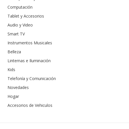
Computación
Tablet y Accesorios
Audio y Video
Smart TV
Instrumentos Musicales
Belleza
Linternas e Iluminación
Kids
Telefonía y Comunicación
Novedades
Hogar
Accesorios de Vehiculos