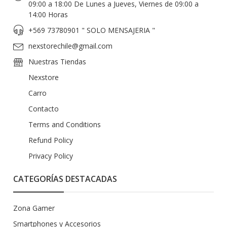
09:00 a 18:00 De Lunes a Jueves, Viernes de 09:00 a
14:00 Horas
+569 73780901 " SOLO MENSAJERIA "
nexstorechile@gmail.com
Nuestras Tiendas
Nexstore
Carro
Contacto
Terms and Conditions
Refund Policy
Privacy Policy
CATEGORÍAS DESTACADAS
Zona Gamer
Smartphones y Accesorios