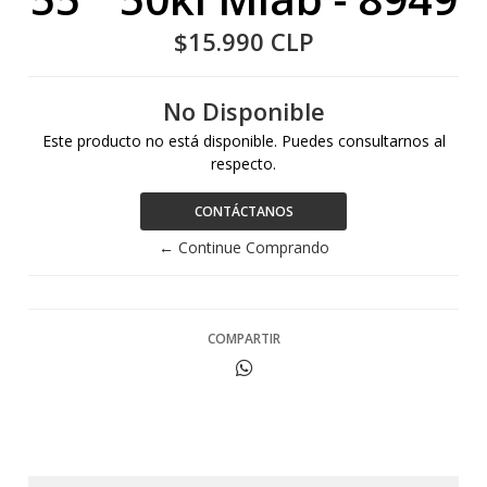
$15.990 CLP
No Disponible
Este producto no está disponible. Puedes consultarnos al
respecto.
CONTÁCTANOS
← Continue Comprando
COMPARTIR