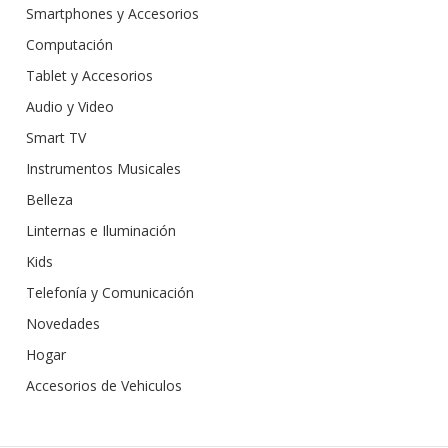
Smartphones y Accesorios
Computación
Tablet y Accesorios
Audio y Video
Smart TV
Instrumentos Musicales
Belleza
Linternas e Iluminación
Kids
Telefonía y Comunicación
Novedades
Hogar
Accesorios de Vehiculos