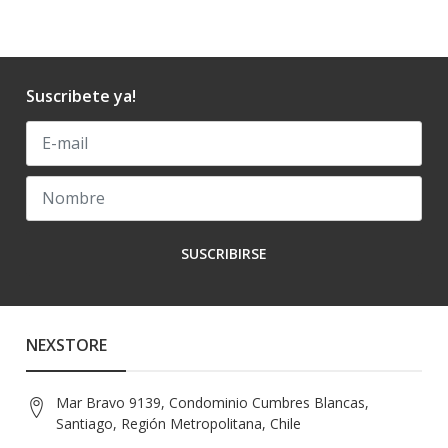
Suscribete ya!
SUSCRIBIRSE
NEXSTORE
Mar Bravo 9139, Condominio Cumbres Blancas,
Santiago, Región Metropolitana, Chile