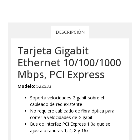
DESCRIPCIÓN
Tarjeta Gigabit
Ethernet 10/100/1000
Mbps, PCI Express
Modelo
: 522533
Soporta velocidades Gigabit sobre el
cableado de red existente
No requiere cableado de fibra óptica para
correr a velocidades de Gigabit
Bus de Interfaz PCI Express 1.0a que se
ajusta a ranuras 1, 4, 8 y 16x