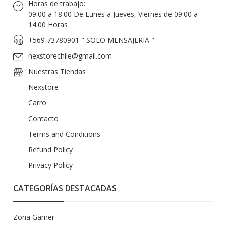
Horas de trabajo:
09:00 a 18:00 De Lunes a Jueves, Viernes de 09:00 a
14:00 Horas
+569 73780901 " SOLO MENSAJERIA "
nexstorechile@gmail.com
Nuestras Tiendas
Nexstore
Carro
Contacto
Terms and Conditions
Refund Policy
Privacy Policy
CATEGORÍAS DESTACADAS
Zona Gamer