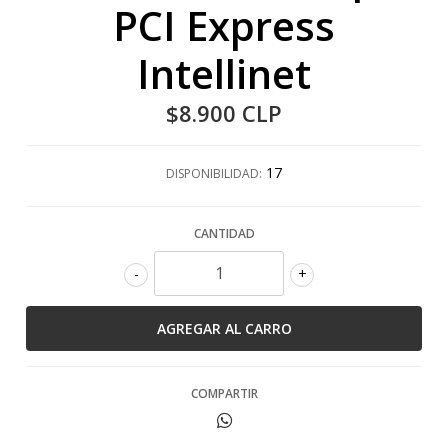
PCI Express
Intellinet
$8.900 CLP
17
DISPONIBILIDAD:
CANTIDAD
-
+
COMPARTIR