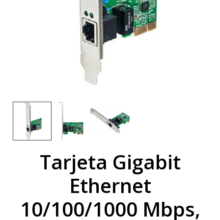
Tarjeta Gigabit
Ethernet
10/100/1000 Mbps,