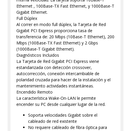
Ethernet , 100Base-TX Fast Ethernet, y 1000Base-T
Gigabit Ethernet.
Full Dúplex
Al correr en modo full dúplex, la Tarjeta de Red
Gigabit PCI Express proporciona tasa de
transferencia de: 20 Mbps (10Base-T Ethernet), 200
Mbps (100Base-TX Fast Ethernet) y 2 Gbps
(1000Base-T Gigabit Ethernet).
Diagnósticos Incluidos
La Tarjeta de Red Gigabit PCI Express viene
estandarizada con detección crossover,
autocorrección, conexión intercambiable de
polaridad cruzada para hacer de la instalación y el
mantenimiento actividades instantáneas.
Encendido Remoto
La característica Wake-On-LAN le permite
encender su PC desde cualquier lugar de la red.
Soporta velocidades Gigabit sobre el
cableado de red existente
No requiere cableado de fibra óptica para