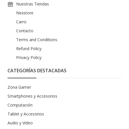
Nuestras Tiendas
Nexstore
Carro
Contacto
Terms and Conditions
Refund Policy
Privacy Policy
CATEGORÍAS DESTACADAS
Zona Gamer
Smartphones y Accesorios
Computación
Tablet y Accesorios
Audio y Video