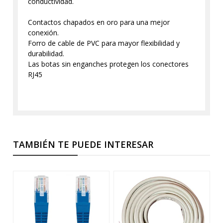
conductividad.
Contactos chapados en oro para una mejor
conexión.
Forro de cable de PVC para mayor flexibilidad y
durabilidad.
Las botas sin enganches protegen los conectores
RJ45
TAMBIÉN TE PUEDE INTERESAR