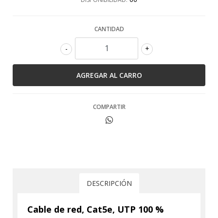
CANTIDAD
-
+
COMPARTIR
DESCRIPCIÓN
Cable de red, Cat5e, UTP 100 %