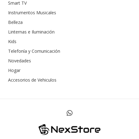
Smart TV
Instrumentos Musicales
Belleza
Linternas e Iluminación
Kids
Telefonía y Comunicación
Novedades
Hogar
Accesorios de Vehiculos