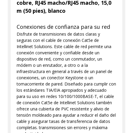
cobre, RJ45 macho/RJ45 macho, 15,0
m (50 pies), blanco
Conexiones de confianza para su red
Disfrute de transmisiones de datos claras y
seguras con el cable de conexión Cat5e de
Intellinet Solutions. Este cable de red permite una
conexión conveniente y confiable desde un
dispositivo de red, como un conmutador, un
módem o un enrutador, a otro o a la
infraestructura en general a través de un panel de
conexiones, un conector Keystone o un
tomacorriente de pared. Diseñado para cumplir con
los estándares TIA/EIA apropiados y adecuado
para su uso en redes 10/100/1000BASE-T, el cable
de conexión Cat5e de Intellinet Solutions también
ofrece una cubierta de PVC resistente y alivio de
tensión moldeado para ayudar a reducir el daño del
cable y asegurar tasas de transferencia de datos
completas. transmisiones sin errores y máxima