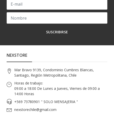
SUSCRIBIRSE
NEXSTORE
Mar Bravo 9139, Condominio Cumbres Blancas,
Santiago, Región Metropolitana, Chile
Horas de trabajo:
09:00 a 18:00 De Lunes a Jueves, Viernes de 09:00 a
14:00 Horas
+569 73780901 " SOLO MENSAJERIA "
nexstorechile@gmail.com