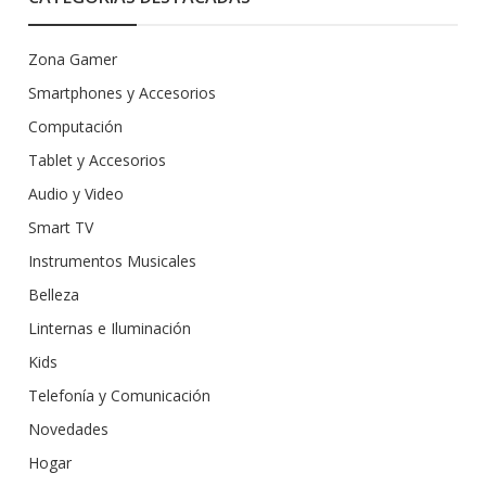
Zona Gamer
Smartphones y Accesorios
Computación
Tablet y Accesorios
Audio y Video
Smart TV
Instrumentos Musicales
Belleza
Linternas e Iluminación
Kids
Telefonía y Comunicación
Novedades
Hogar