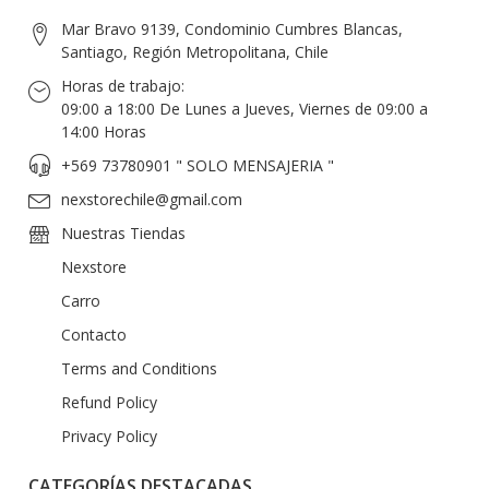
Mar Bravo 9139, Condominio Cumbres Blancas,
Santiago, Región Metropolitana, Chile
Horas de trabajo:
09:00 a 18:00 De Lunes a Jueves, Viernes de 09:00 a
14:00 Horas
+569 73780901 " SOLO MENSAJERIA "
nexstorechile@gmail.com
Nuestras Tiendas
Nexstore
Carro
Contacto
Terms and Conditions
Refund Policy
Privacy Policy
CATEGORÍAS DESTACADAS