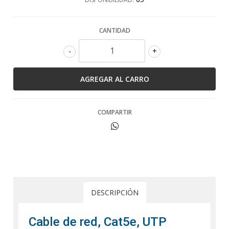
CANTIDAD
-
+
COMPARTIR
DESCRIPCIÓN
Cable de red, Cat5e, UTP