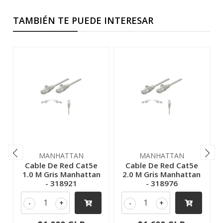
TAMBIÉN TE PUEDE INTERESAR
MANHATTAN
MANHATTAN
Cable De Red Cat5e
Cable De Red Cat5e
1.0 M Gris Manhattan
2.0 M Gris Manhattan
- 318921
- 318976
-
+
-
+