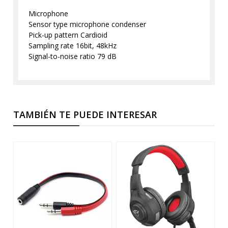
Microphone
Sensor type microphone condenser
Pick-up pattern Cardioid
Sampling rate 16bit, 48kHz
Signal-to-noise ratio 79 dB
TAMBIÉN TE PUEDE INTERESAR