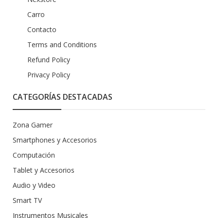
Carro
Contacto
Terms and Conditions
Refund Policy
Privacy Policy
CATEGORÍAS DESTACADAS
Zona Gamer
Smartphones y Accesorios
Computación
Tablet y Accesorios
Audio y Video
Smart TV
Instrumentos Musicales