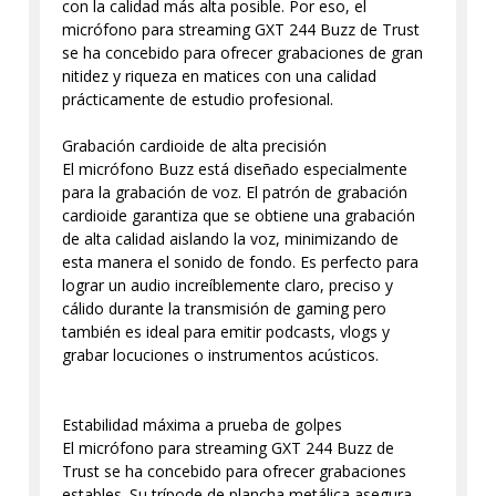
con la calidad más alta posible. Por eso, el
micrófono para streaming GXT 244 Buzz de Trust
se ha concebido para ofrecer grabaciones de gran
nitidez y riqueza en matices con una calidad
prácticamente de estudio profesional.
Grabación cardioide de alta precisión
El micrófono Buzz está diseñado especialmente
para la grabación de voz. El patrón de grabación
cardioide garantiza que se obtiene una grabación
de alta calidad aislando la voz, minimizando de
esta manera el sonido de fondo. Es perfecto para
lograr un audio increíblemente claro, preciso y
cálido durante la transmisión de gaming pero
también es ideal para emitir podcasts, vlogs y
grabar locuciones o instrumentos acústicos.
Estabilidad máxima a prueba de golpes
El micrófono para streaming GXT 244 Buzz de
Trust se ha concebido para ofrecer grabaciones
estables. Su trípode de plancha metálica asegura