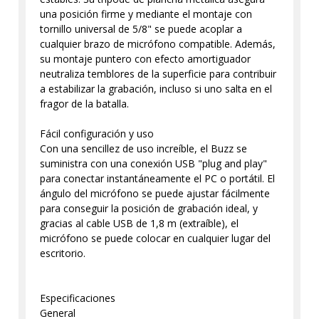
una posición firme y mediante el montaje con
tornillo universal de 5/8" se puede acoplar a
cualquier brazo de micrófono compatible. Además,
su montaje puntero con efecto amortiguador
neutraliza temblores de la superficie para contribuir
a estabilizar la grabación, incluso si uno salta en el
fragor de la batalla.
Fácil configuración y uso
Con una sencillez de uso increíble, el Buzz se
suministra con una conexión USB "plug and play"
para conectar instantáneamente el PC o portátil. El
ángulo del micrófono se puede ajustar fácilmente
para conseguir la posición de grabación ideal, y
gracias al cable USB de 1,8 m (extraíble), el
micrófono se puede colocar en cualquier lugar del
escritorio.
Especificaciones
General