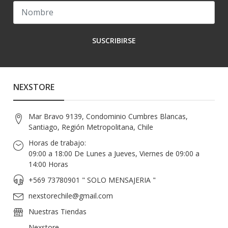
SUSCRIBIRSE
NEXSTORE
Mar Bravo 9139, Condominio Cumbres Blancas,
Santiago, Región Metropolitana, Chile
Horas de trabajo:
09:00 a 18:00 De Lunes a Jueves, Viernes de 09:00 a
14:00 Horas
+569 73780901 " SOLO MENSAJERIA "
nexstorechile@gmail.com
Nuestras Tiendas
Nexstore