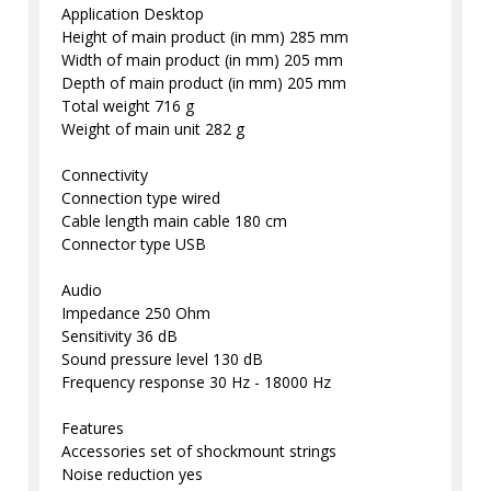
Application Desktop
Height of main product (in mm) 285 mm
Width of main product (in mm) 205 mm
Depth of main product (in mm) 205 mm
Total weight 716 g
Weight of main unit 282 g
Connectivity
Connection type wired
Cable length main cable 180 cm
Connector type USB
Audio
Impedance 250 Ohm
Sensitivity 36 dB
Sound pressure level 130 dB
Frequency response 30 Hz - 18000 Hz
Features
Accessories set of shockmount strings
Noise reduction yes