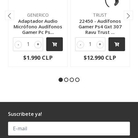
GENERICO
TRUST
Adaptador Audio
22450 - Audífonos
Micrófono Audífonos
Gamer Ps4 Gxt 307
Gamer Pc Ps...
Ravu Trust ...
-
+
-
+
$1.990 CLP
$12.990 CLP
Suscribete ya!