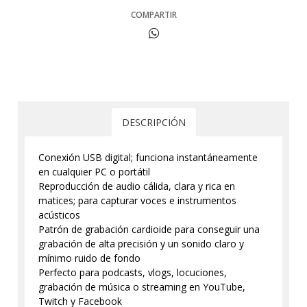
COMPARTIR
DESCRIPCIÓN
Conexión USB digital; funciona instantáneamente
en cualquier PC o portátil
Reproducción de audio cálida, clara y rica en
matices; para capturar voces e instrumentos
acústicos
Patrón de grabación cardioide para conseguir una
grabación de alta precisión y un sonido claro y
mínimo ruido de fondo
Perfecto para podcasts, vlogs, locuciones,
grabación de música o streaming en YouTube,
Twitch y Facebook