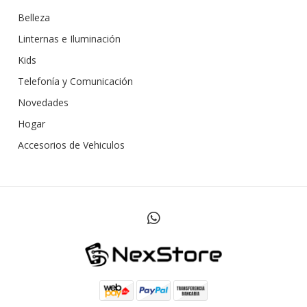
Belleza
Linternas e Iluminación
Kids
Telefonía y Comunicación
Novedades
Hogar
Accesorios de Vehiculos