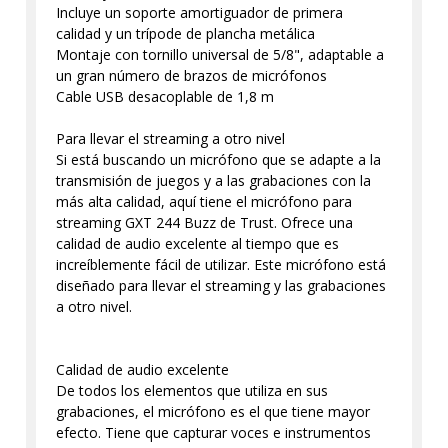
Incluye un soporte amortiguador de primera
calidad y un trípode de plancha metálica
Montaje con tornillo universal de 5/8", adaptable a
un gran número de brazos de micrófonos
Cable USB desacoplable de 1,8 m
Para llevar el streaming a otro nivel
Si está buscando un micrófono que se adapte a la
transmisión de juegos y a las grabaciones con la
más alta calidad, aquí tiene el micrófono para
streaming GXT 244 Buzz de Trust. Ofrece una
calidad de audio excelente al tiempo que es
increíblemente fácil de utilizar. Este micrófono está
diseñado para llevar el streaming y las grabaciones
a otro nivel.
Calidad de audio excelente
De todos los elementos que utiliza en sus
grabaciones, el micrófono es el que tiene mayor
efecto. Tiene que capturar voces e instrumentos