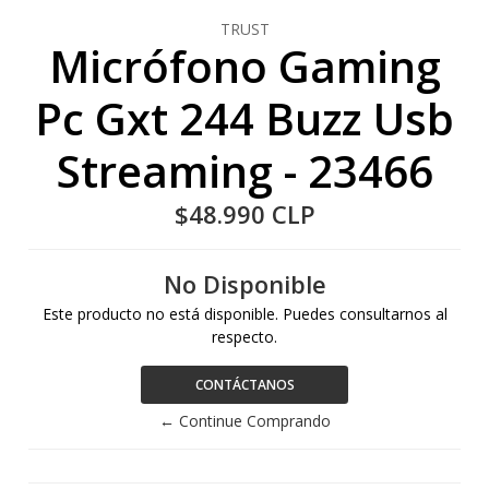
TRUST
Micrófono Gaming
Pc Gxt 244 Buzz Usb
Streaming - 23466
$48.990 CLP
No Disponible
Este producto no está disponible. Puedes consultarnos al
respecto.
CONTÁCTANOS
← Continue Comprando