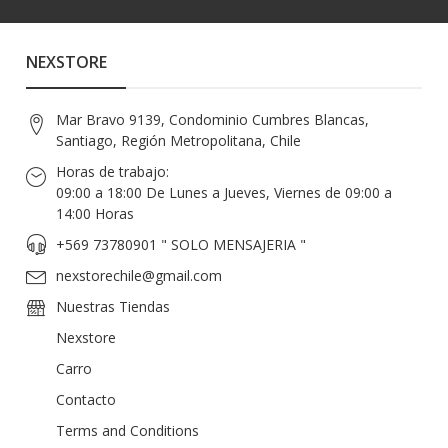
NEXSTORE
Mar Bravo 9139, Condominio Cumbres Blancas,
Santiago, Región Metropolitana, Chile
Horas de trabajo:
09:00 a 18:00 De Lunes a Jueves, Viernes de 09:00 a
14:00 Horas
+569 73780901 " SOLO MENSAJERIA "
nexstorechile@gmail.com
Nuestras Tiendas
Nexstore
Carro
Contacto
Terms and Conditions