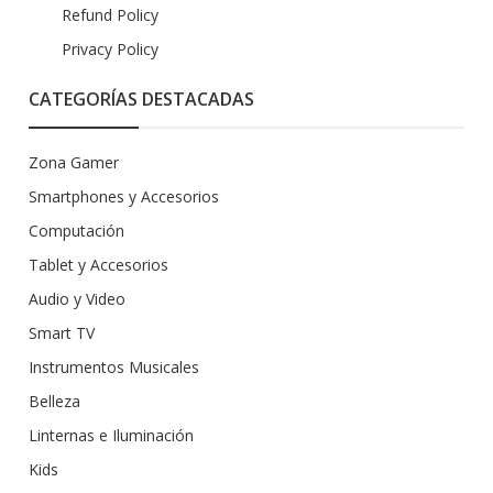
Refund Policy
Privacy Policy
CATEGORÍAS DESTACADAS
Zona Gamer
Smartphones y Accesorios
Computación
Tablet y Accesorios
Audio y Video
Smart TV
Instrumentos Musicales
Belleza
Linternas e Iluminación
Kids