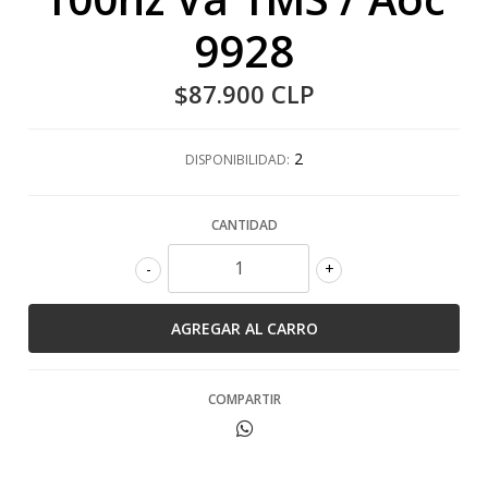
9928
$87.900 CLP
2
DISPONIBILIDAD:
CANTIDAD
-
+
COMPARTIR