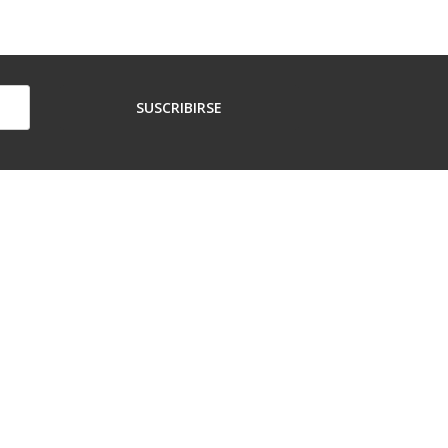
SUSCRIBIRSE