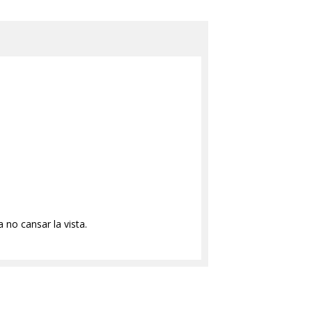
no cansar la vista.