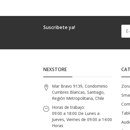
Suscribete ya!
NEXSTORE
CAT
Mar Bravo 9139, Condominio
Zon
Cumbres Blancas, Santiago,
Smar
Región Metropolitana, Chile
Com
Horas de trabajo:
Tabl
09:00 a 18:00 De Lunes a
Jueves, Viernes de 09:00 a 14:00
Audi
Horas