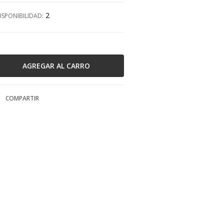
2
ISPONIBILIDAD:
COMPARTIR